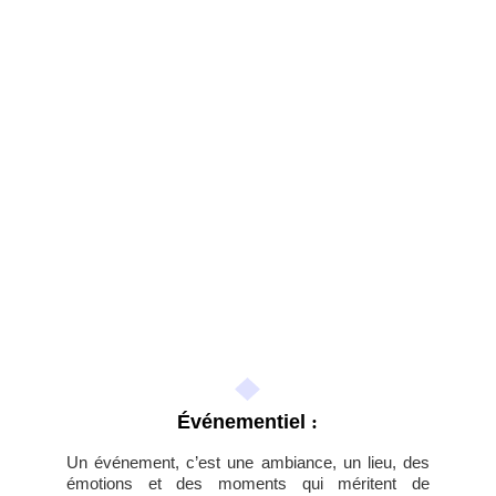
Événementiel
 :
Un événement, c’est une ambiance, un lieu, des
émotions et des moments qui méritent de