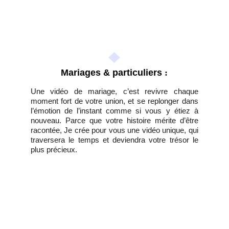
Mariages & particuliers
 :
Une vidéo de mariage, c’est revivre chaque
moment fort de votre union, et se replonger dans
l’émotion de l’instant comme si vous y étiez à
nouveau. Parce que votre histoire mérite d’être
racontée, Je crée pour vous une vidéo unique, qui
traversera le temps et deviendra votre trésor le
plus précieux.