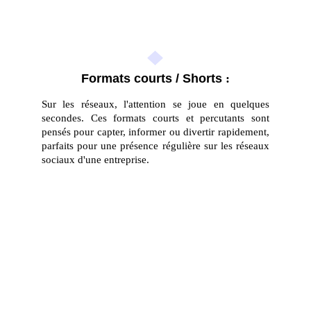
Formats courts / Shorts
 :
Sur les réseaux, l'attention se joue en quelques
secondes. Ces formats courts et percutants sont
pensés pour capter, informer ou divertir rapidement,
parfaits pour une présence régulière sur les réseaux
sociaux d'une entreprise.