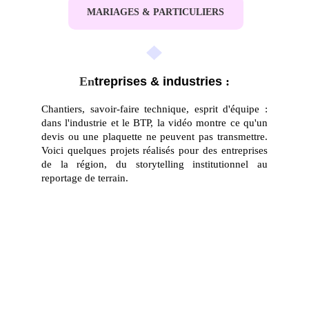
MARIAGES & PARTICULIERS
En
treprises & industries
 :
Chantiers, savoir-faire technique, esprit d'équipe :
dans l'industrie et le BTP, la vidéo montre ce qu'un
devis ou une plaquette ne peuvent pas transmettre.
Voici quelques projets réalisés pour des entreprises
de la région, du storytelling institutionnel au
reportage de terrain.