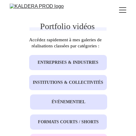
Portfolio vidéos
Accédez rapidement à mes galeries de 
réalisations classées par catégories : 
ENTREPRISES & INDUSTRIES
INSTITUTIONS & COLLECTIVITÉS
ÉVÉNEMENTIEL
FORMATS COURTS / SHORTS