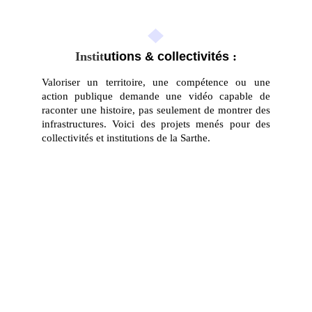
Instit
utions & collectivités
 :
Valoriser un territoire, une compétence ou une
action publique demande une vidéo capable de
raconter une histoire, pas seulement de montrer des
infrastructures. Voici des projets menés pour des
collectivités et institutions de la Sarthe.