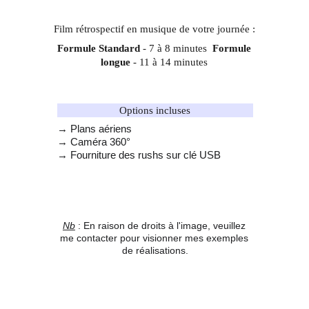
Film rétrospectif en musique de votre journée :
Formule Standard
 - 7 à 8 minutes  
Formule 
longue
 - 11 à 14 minutes
Options incluses
→ Plans aériens
→ Caméra 360°
→ Fourniture des rushs sur clé USB
Nb
 : En raison de droits à l'image, veuillez 
me contacter pour visionner mes exemples 
de réalisations.