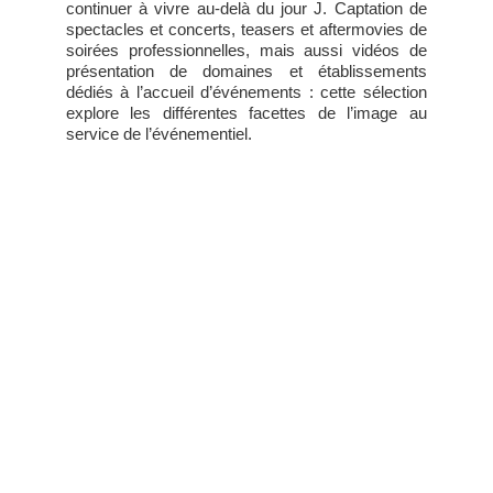
continuer à vivre au-delà du jour J. Captation de
spectacles et concerts, teasers et aftermovies de
soirées professionnelles, mais aussi vidéos de
présentation de domaines et établissements
dédiés à l’accueil d’événements : cette sélection
explore les différentes facettes de l’image au
service de l’événementiel.